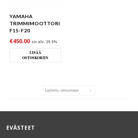
YAMAHA
TRIMMIMOOTTORI
F15-F20
€
450.00
sis alv. 25.5%
LISÄÄ
OSTOSKORIIN
EVÄSTEET