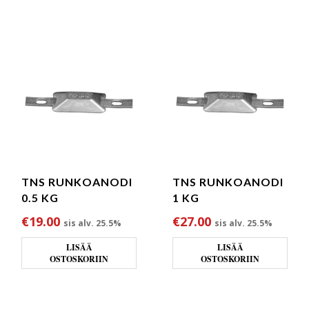
TNS RUNKOANODI
TNS RUNKOANODI
0.5 KG
1 KG
€
19.00
€
27.00
sis alv. 25.5%
sis alv. 25.5%
LISÄÄ
LISÄÄ
OSTOSKORIIN
OSTOSKORIIN