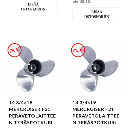
alv. 25.5%
LISÄÄ
OSTOSKORIIN
LISÄÄ
OSTOSKORIIN
14 3/4×18
14 3/4×19
MERCRUISER F21
MERCRUISER F21
PERÄVETOLAITTEE
PERÄVETOLAITTEE
N TERÄSPOTKURI
N TERÄSPOTKURI