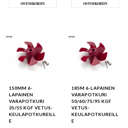
OSTOSKORIIN
OSTOSKORIIN
150MM 6-
185M 6-LAPAINEN
LAPAINEN
VARAPOTKURI
VARAPOTKURI
50/60/75/95 KGF
35/55 KGF VETUS-
VETUS-
KEULAPOTKUREILL
KEULAPOTKUREILL
E
E