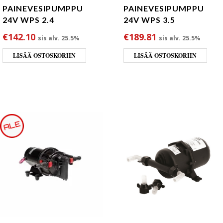
PAINEVESIPUMPPU
PAINEVESIPUMPPU
24V WPS 2.4
24V WPS 3.5
€
142.10
€
189.81
sis alv. 25.5%
sis alv. 25.5%
LISÄÄ OSTOSKORIIN
LISÄÄ OSTOSKORIIN