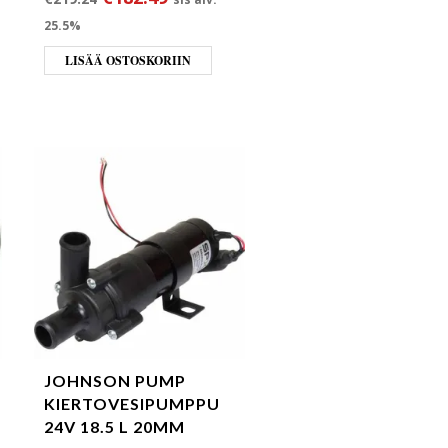
25.5%
LISÄÄ OSTOSKORIIN
JOHNSON PUMP
KIERTOVESIPUMPPU
24V 18.5 L 20MM