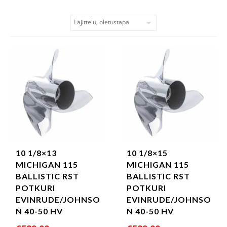
10 1/8×13
10 1/8×15
MICHIGAN 115
MICHIGAN 115
BALLISTIC RST
BALLISTIC RST
POTKURI
POTKURI
EVINRUDE/JOHNSO
EVINRUDE/JOHNSO
N 40-50 HV
N 40-50 HV