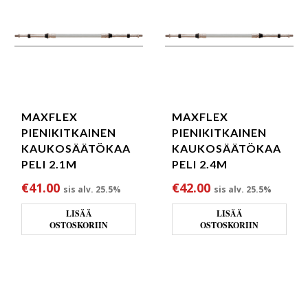
MAXFLEX
MAXFLEX
PIENIKITKAINEN
PIENIKITKAINEN
KAUKOSÄÄTÖKAA
KAUKOSÄÄTÖKAA
PELI 2.1M
PELI 2.4M
€
41.00
€
42.00
sis alv. 25.5%
sis alv. 25.5%
LISÄÄ
LISÄÄ
OSTOSKORIIN
OSTOSKORIIN