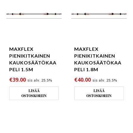
MAXFLEX
MAXFLEX
PIENIKITKAINEN
PIENIKITKAINEN
KAUKOSÄÄTÖKAA
KAUKOSÄÄTÖKAA
PELI 1.5M
PELI 1.8M
€
39.00
€
40.00
sis alv. 25.5%
sis alv. 25.5%
LISÄÄ
LISÄÄ
OSTOSKORIIN
OSTOSKORIIN