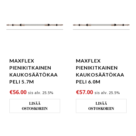
MAXFLEX
MAXFLEX
PIENIKITKAINEN
PIENIKITKAINEN
KAUKOSÄÄTÖKAA
KAUKOSÄÄTÖKAA
PELI 5.7M
PELI 6.0M
€
56.00
€
57.00
sis alv. 25.5%
sis alv. 25.5%
LISÄÄ
LISÄÄ
OSTOSKORIIN
OSTOSKORIIN