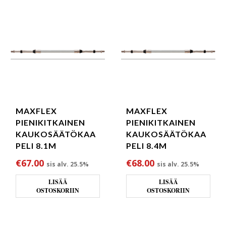
MAXFLEX
MAXFLEX
PIENIKITKAINEN
PIENIKITKAINEN
KAUKOSÄÄTÖKAA
KAUKOSÄÄTÖKAA
PELI 8.1M
PELI 8.4M
€
67.00
€
68.00
sis alv. 25.5%
sis alv. 25.5%
LISÄÄ
LISÄÄ
OSTOSKORIIN
OSTOSKORIIN