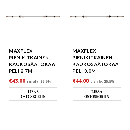
MAXFLEX
MAXFLEX
PIENIKITKAINEN
PIENIKITKAINEN
KAUKOSÄÄTÖKAA
KAUKOSÄÄTÖKAA
PELI 2.7M
PELI 3.0M
€
43.00
€
44.00
sis alv. 25.5%
sis alv. 25.5%
LISÄÄ
LISÄÄ
OSTOSKORIIN
OSTOSKORIIN