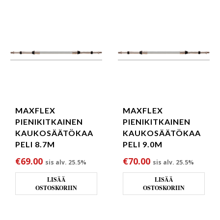
MAXFLEX
MAXFLEX
PIENIKITKAINEN
PIENIKITKAINEN
KAUKOSÄÄTÖKAA
KAUKOSÄÄTÖKAA
PELI 8.7M
PELI 9.0M
€
69.00
€
70.00
sis alv. 25.5%
sis alv. 25.5%
LISÄÄ
LISÄÄ
OSTOSKORIIN
OSTOSKORIIN