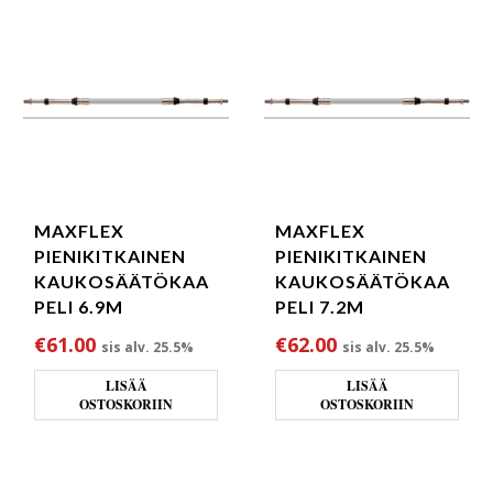
MAXFLEX
MAXFLEX
PIENIKITKAINEN
PIENIKITKAINEN
KAUKOSÄÄTÖKAA
KAUKOSÄÄTÖKAA
PELI 6.9M
PELI 7.2M
€
61.00
€
62.00
sis alv. 25.5%
sis alv. 25.5%
LISÄÄ
LISÄÄ
OSTOSKORIIN
OSTOSKORIIN