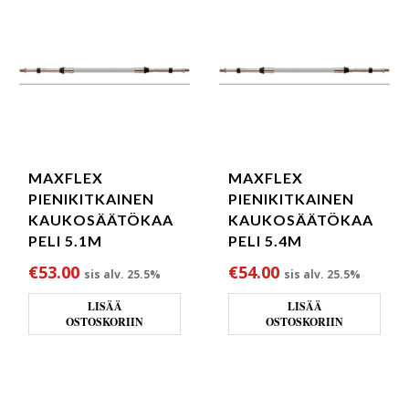
MAXFLEX
MAXFLEX
PIENIKITKAINEN
PIENIKITKAINEN
KAUKOSÄÄTÖKAA
KAUKOSÄÄTÖKAA
PELI 5.1M
PELI 5.4M
€
53.00
€
54.00
sis alv. 25.5%
sis alv. 25.5%
LISÄÄ
LISÄÄ
OSTOSKORIIN
OSTOSKORIIN