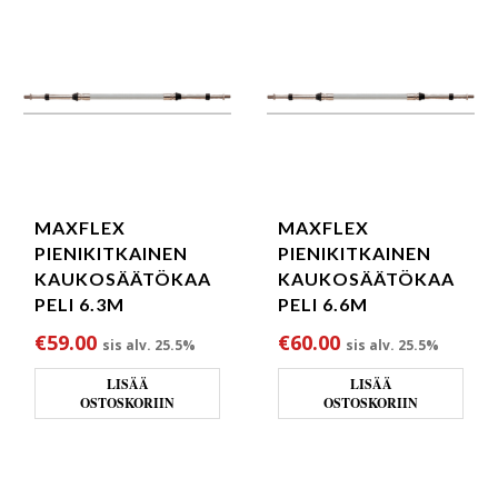
MAXFLEX
MAXFLEX
PIENIKITKAINEN
PIENIKITKAINEN
KAUKOSÄÄTÖKAA
KAUKOSÄÄTÖKAA
PELI 6.3M
PELI 6.6M
€
59.00
€
60.00
sis alv. 25.5%
sis alv. 25.5%
LISÄÄ
LISÄÄ
OSTOSKORIIN
OSTOSKORIIN