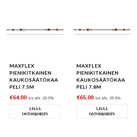
MAXFLEX
MAXFLEX
PIENIKITKAINEN
PIENIKITKAINEN
KAUKOSÄÄTÖKAA
KAUKOSÄÄTÖKAA
PELI 7.5M
PELI 7.8M
€
64.00
€
65.00
sis alv. 25.5%
sis alv. 25.5%
LISÄÄ
LISÄÄ
OSTOSKORIIN
OSTOSKORIIN