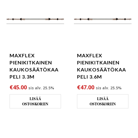
MAXFLEX
MAXFLEX
PIENIKITKAINEN
PIENIKITKAINEN
KAUKOSÄÄTÖKAA
KAUKOSÄÄTÖKAA
PELI 3.3M
PELI 3.6M
€
45.00
€
47.00
sis alv. 25.5%
sis alv. 25.5%
LISÄÄ
LISÄÄ
OSTOSKORIIN
OSTOSKORIIN