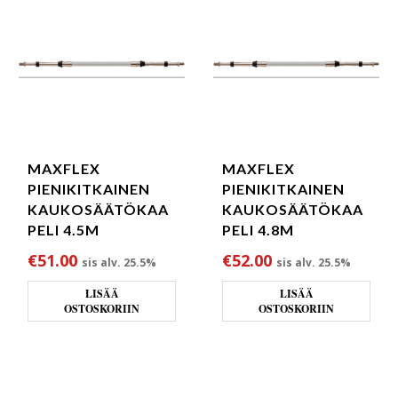
MAXFLEX
MAXFLEX
PIENIKITKAINEN
PIENIKITKAINEN
KAUKOSÄÄTÖKAA
KAUKOSÄÄTÖKAA
PELI 4.5M
PELI 4.8M
€
51.00
€
52.00
sis alv. 25.5%
sis alv. 25.5%
LISÄÄ
LISÄÄ
OSTOSKORIIN
OSTOSKORIIN