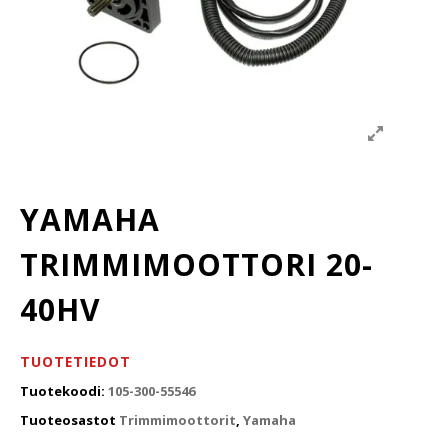
YAMAHA
TRIMMIMOOTTORI 20-
40HV
TUOTETIEDOT
Tuotekoodi:
105-300-55546
Tuoteosastot
Trimmimoottorit
,
Yamaha