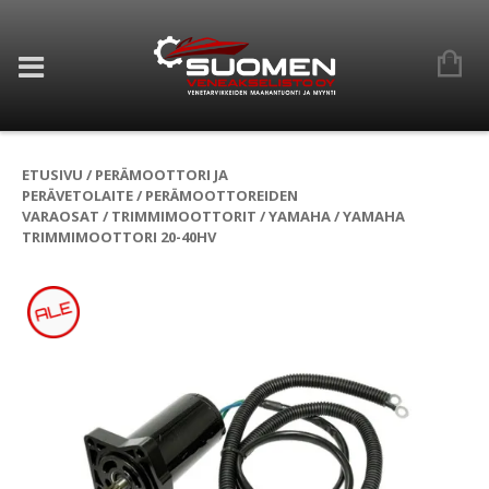
ETUSIVU
/
PERÄMOOTTORI JA
PERÄVETOLAITE
/
PERÄMOOTTOREIDEN
VARAOSAT
/
TRIMMIMOOTTORIT
/
YAMAHA
/ YAMAHA
TRIMMIMOOTTORI 20-40HV