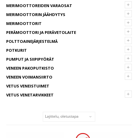
+
MERIMOOTTOREIDEN VARAOSAT
+
MERIMOOTTORIN JÄÄHDYTYS
+
MERIMOOTTORIT
+
PERÄMOOTTORI JA PERÄVETOLAITE
+
POLTTOAINEJÄRJESTELMÄ
+
POTKURIT
+
PUMPUT JA SIIPIPYÖRÄT
+
VENEEN PAKOPUTKISTO
+
VENEEN VOIMANSIIRTO
VETUS VENEISTUIMET
+
VETUS VENETARVIKKEET