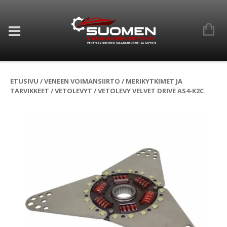
ETUSIVU
/
VENEEN VOIMANSIIRTO
/
MERIKYTKIMET JA
TARVIKKEET
/
VETOLEVYT
/ VETOLEVY VELVET DRIVE AS4-K2C