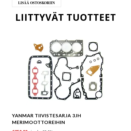
LISÄÄ OSTOSKORIIN
LIITTYVÄT TUOTTEET
YANMAR TIIVISTESARJA 3JH
MERIMOOTTOREIHIN