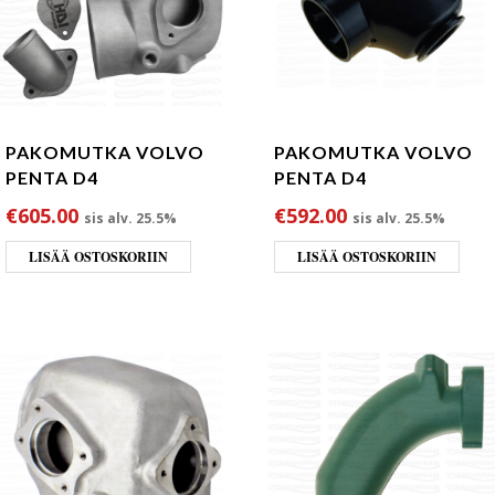
PAKOMUTKA VOLVO
PAKOMUTKA VOLVO
PENTA D4
PENTA D4
€
605.00
€
592.00
sis alv. 25.5%
sis alv. 25.5%
LISÄÄ OSTOSKORIIN
LISÄÄ OSTOSKORIIN