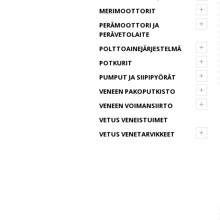
+
MERIMOOTTORIT
+
PERÄMOOTTORI JA
PERÄVETOLAITE
+
POLTTOAINEJÄRJESTELMÄ
+
POTKURIT
+
PUMPUT JA SIIPIPYÖRÄT
+
VENEEN PAKOPUTKISTO
+
VENEEN VOIMANSIIRTO
VETUS VENEISTUIMET
+
VETUS VENETARVIKKEET