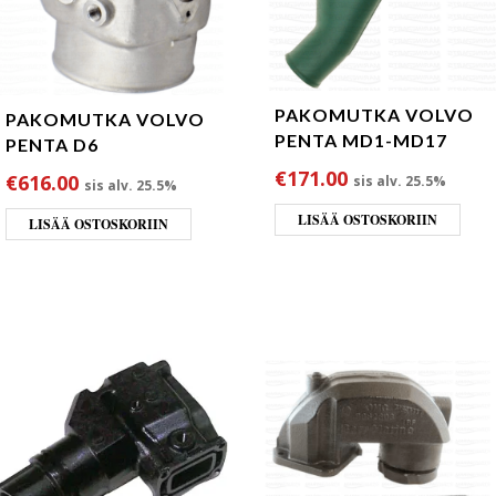
PAKOMUTKA VOLVO
PAKOMUTKA VOLVO
PENTA MD1-MD17
PENTA D6
€
171.00
€
616.00
sis alv. 25.5%
sis alv. 25.5%
LISÄÄ OSTOSKORIIN
LISÄÄ OSTOSKORIIN