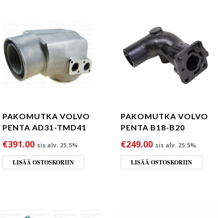
PAKOMUTKA VOLVO
PAKOMUTKA VOLVO
PENTA AD31-TMD41
PENTA B18-B20
€
391.00
€
249.00
sis alv. 25.5%
sis alv. 25.5%
LISÄÄ OSTOSKORIIN
LISÄÄ OSTOSKORIIN