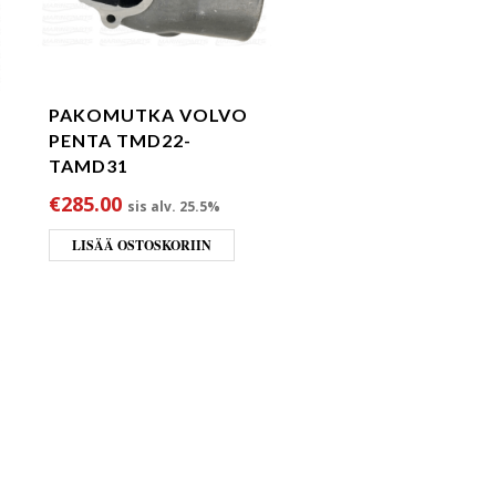
PAKOMUTKA VOLVO
PENTA TMD22-
TAMD31
€
285.00
sis alv. 25.5%
LISÄÄ OSTOSKORIIN