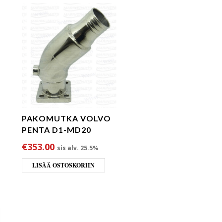
PAKOMUTKA VOLVO
PENTA D1-MD20
€
353.00
sis alv. 25.5%
LISÄÄ OSTOSKORIIN