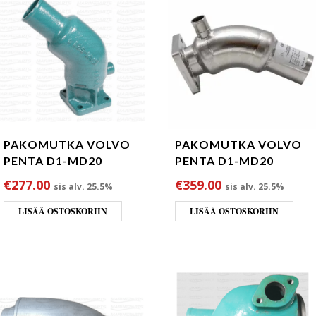
PAKOMUTKA VOLVO
PAKOMUTKA VOLVO
PENTA D1-MD20
PENTA D1-MD20
€
277.00
€
359.00
sis alv. 25.5%
sis alv. 25.5%
LISÄÄ OSTOSKORIIN
LISÄÄ OSTOSKORIIN