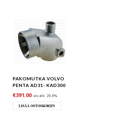
PAKOMUTKA VOLVO
PENTA AD31- KAD300
€
391.00
sis alv. 25.5%
LISÄÄ OSTOSKORIIN