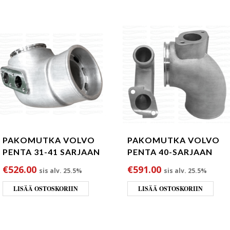
PAKOMUTKA VOLVO
PAKOMUTKA VOLVO
PENTA 31-41 SARJAAN
PENTA 40-SARJAAN
€
526.00
€
591.00
sis alv. 25.5%
sis alv. 25.5%
LISÄÄ OSTOSKORIIN
LISÄÄ OSTOSKORIIN