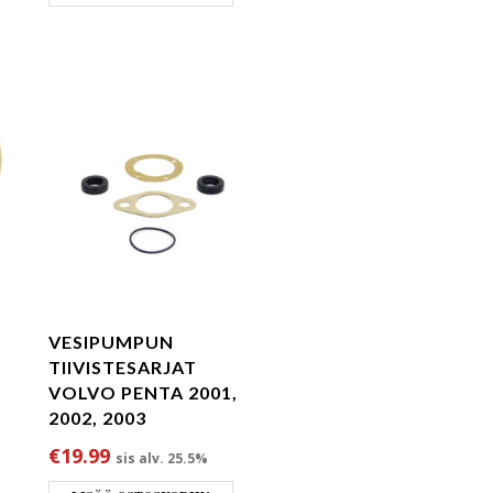
VESIPUMPUN
TIIVISTESARJAT
VOLVO PENTA 2001,
2002, 2003
€
19.99
sis alv. 25.5%