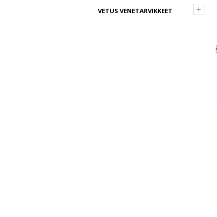
+
VETUS VENETARVIKKEET