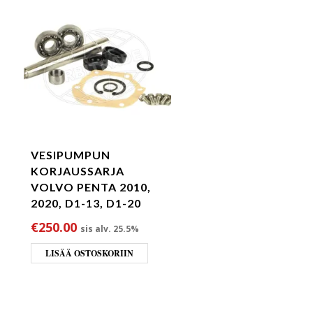
VESIPUMPUN
KORJAUSSARJA
VOLVO PENTA 2010,
2020, D1-13, D1-20
€
250.00
sis alv. 25.5%
LISÄÄ OSTOSKORIIN