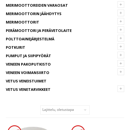
+
MERIMOOTTOREIDEN VARAOSAT
+
MERIMOOTTORIN JÄÄHDYTYS
+
MERIMOOTTORIT
+
PERÄMOOTTORI JA PERÄVETOLAITE
+
POLTTOAINEJÄRJESTELMÄ
+
POTKURIT
+
PUMPUT JA SIIPIPYÖRÄT
+
VENEEN PAKOPUTKISTO
+
VENEEN VOIMANSIIRTO
VETUS VENEISTUIMET
+
VETUS VENETARVIKKEET