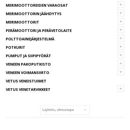
+
MERIMOOTTOREIDEN VARAOSAT
+
MERIMOOTTORIN JÄÄHDYTYS
+
MERIMOOTTORIT
+
PERÄMOOTTORI JA PERÄVETOLAITE
+
POLTTOAINEJÄRJESTELMÄ
+
POTKURIT
+
PUMPUT JA SIIPIPYÖRÄT
+
VENEEN PAKOPUTKISTO
+
VENEEN VOIMANSIIRTO
VETUS VENEISTUIMET
+
VETUS VENETARVIKKEET