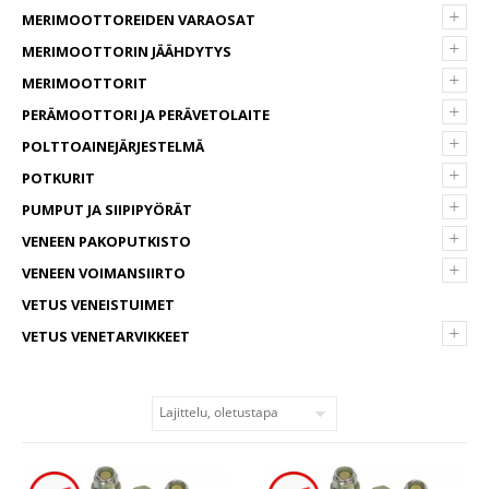
+
MERIMOOTTOREIDEN VARAOSAT
+
MERIMOOTTORIN JÄÄHDYTYS
+
MERIMOOTTORIT
+
PERÄMOOTTORI JA PERÄVETOLAITE
+
POLTTOAINEJÄRJESTELMÄ
+
POTKURIT
+
PUMPUT JA SIIPIPYÖRÄT
+
VENEEN PAKOPUTKISTO
+
VENEEN VOIMANSIIRTO
VETUS VENEISTUIMET
+
VETUS VENETARVIKKEET