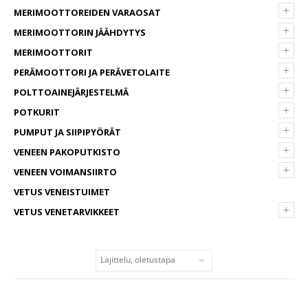
+
MERIMOOTTOREIDEN VARAOSAT
+
MERIMOOTTORIN JÄÄHDYTYS
+
MERIMOOTTORIT
+
PERÄMOOTTORI JA PERÄVETOLAITE
+
POLTTOAINEJÄRJESTELMÄ
+
POTKURIT
+
PUMPUT JA SIIPIPYÖRÄT
+
VENEEN PAKOPUTKISTO
+
VENEEN VOIMANSIIRTO
VETUS VENEISTUIMET
+
VETUS VENETARVIKKEET