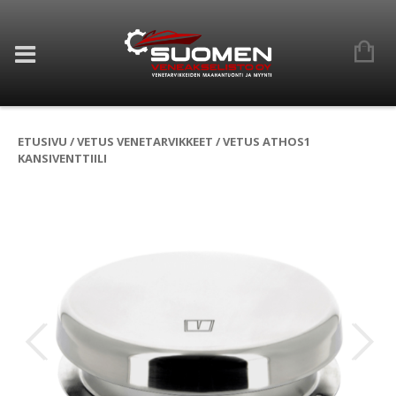
ETUSIVU
/
VETUS VENETARVIKKEET
/ VETUS ATHOS1
KANSIVENTTIILI