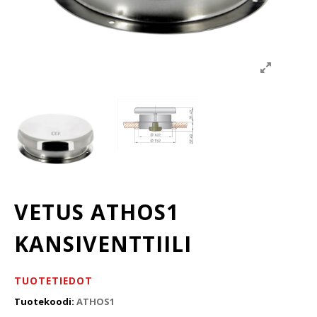
VETUS ATHOS1
KANSIVENTTIILI
TUOTETIEDOT
Tuotekoodi:
ATHOS1