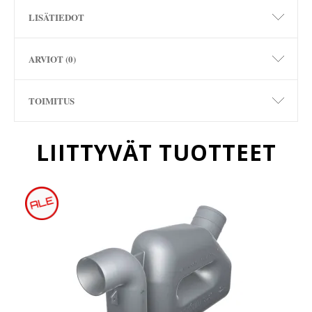
LISÄTIEDOT
ARVIOT (0)
TOIMITUS
LIITTYVÄT TUOTTEET