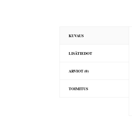
KUVAUS
LISÄTIEDOT
ARVIOT (0)
TOIMITUS