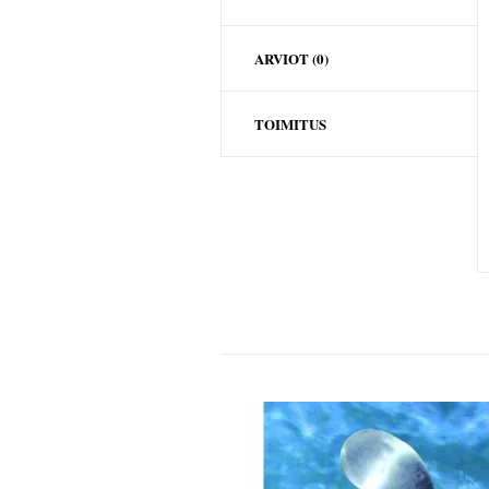
ARVIOT (0)
TOIMITUS