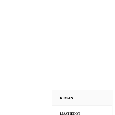
KUVAUS
LISÄTIEDOT