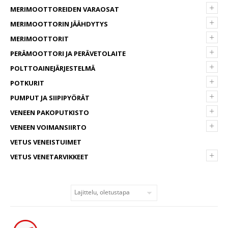
+
MERIMOOTTOREIDEN VARAOSAT
+
MERIMOOTTORIN JÄÄHDYTYS
+
MERIMOOTTORIT
+
PERÄMOOTTORI JA PERÄVETOLAITE
+
POLTTOAINEJÄRJESTELMÄ
+
POTKURIT
+
PUMPUT JA SIIPIPYÖRÄT
+
VENEEN PAKOPUTKISTO
+
VENEEN VOIMANSIIRTO
VETUS VENEISTUIMET
+
VETUS VENETARVIKKEET