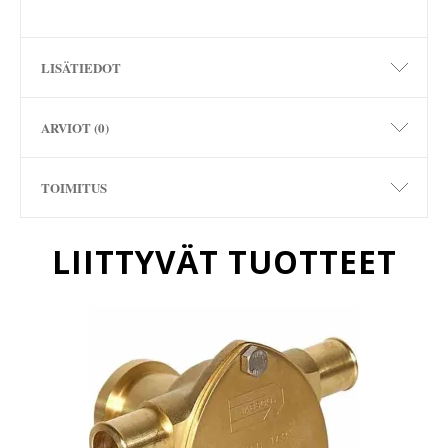
LISÄTIEDOT
ARVIOT (0)
TOIMITUS
LIITTYVÄT TUOTTEET