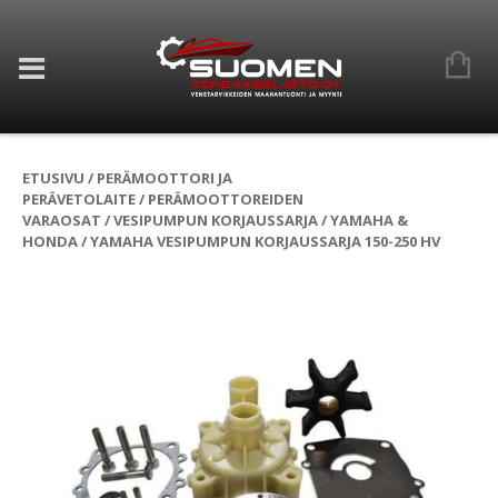
ETUSIVU
/
PERÄMOOTTORI JA
PERÄVETOLAITE
/
PERÄMOOTTOREIDEN
VARAOSAT
/
VESIPUMPUN KORJAUSSARJA
/
YAMAHA &
HONDA
/ YAMAHA VESIPUMPUN KORJAUSSARJA 150-250 HV