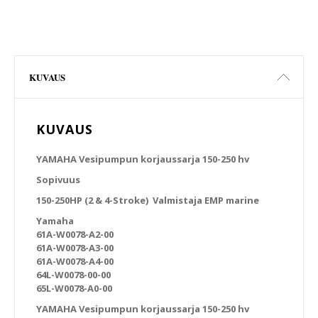
KUVAUS
KUVAUS
YAMAHA Vesipumpun korjaussarja 150-250 hv
Sopivuus
150-250HP (2 & 4-Stroke) Valmistaja EMP marine
Yamaha
61A-W0078-A2-00
61A-W0078-A3-00
61A-W0078-A4-00
64L-W0078-00-00
65L-W0078-A0-00
YAMAHA Vesipumpun korjaussarja 150-250 hv