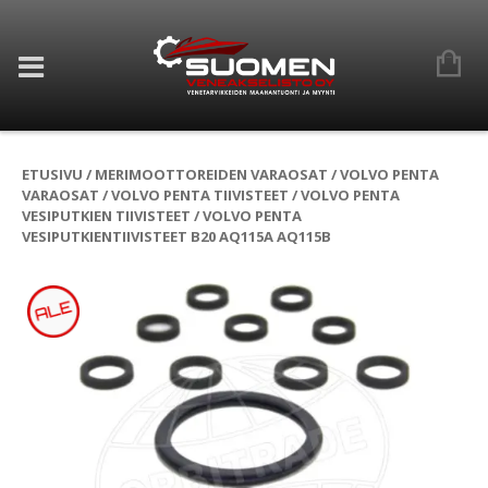
ETUSIVU
/
MERIMOOTTOREIDEN VARAOSAT
/
VOLVO PENTA
VARAOSAT
/
VOLVO PENTA TIIVISTEET
/
VOLVO PENTA
VESIPUTKIEN TIIVISTEET
/ VOLVO PENTA
VESIPUTKIENTIIVISTEET B20 AQ115A AQ115B