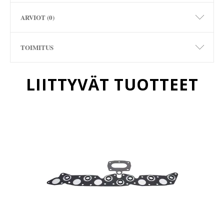
ARVIOT (0)
TOIMITUS
LIITTYVÄT TUOTTEET