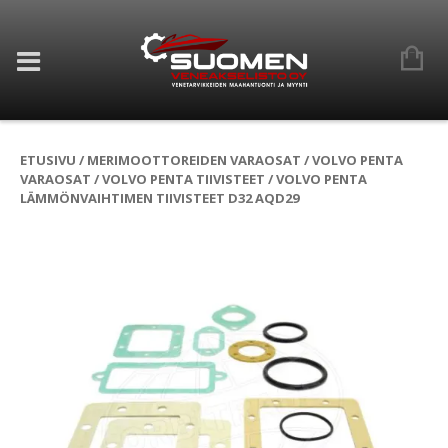
ETUSIVU
/
MERIMOOTTOREIDEN VARAOSAT
/
VOLVO PENTA
VARAOSAT
/
VOLVO PENTA TIIVISTEET
/ VOLVO PENTA
LÄMMÖNVAIHTIMEN TIIVISTEET D32 AQD29