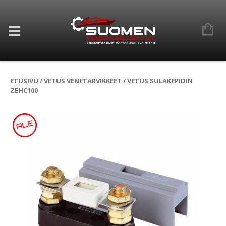
ETUSIVU
/
VETUS VENETARVIKKEET
/ VETUS SULAKEPIDIN
ZEHC100