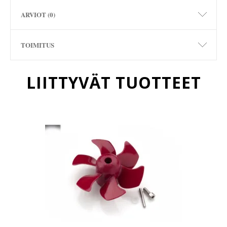
ARVIOT (0)
TOIMITUS
LIITTYVÄT TUOTTEET