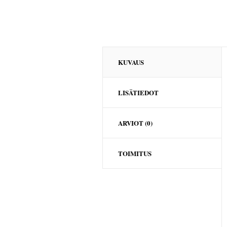
KUVAUS
LISÄTIEDOT
ARVIOT (0)
TOIMITUS