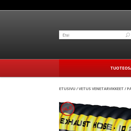
TUOTEOS
ETUSIVU
/
VETUS VENETARVIKKEET
/ P