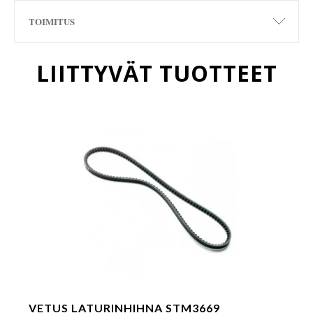
TOIMITUS
LIITTYVÄT TUOTTEET
VETUS LATURINHIHNA STM3669