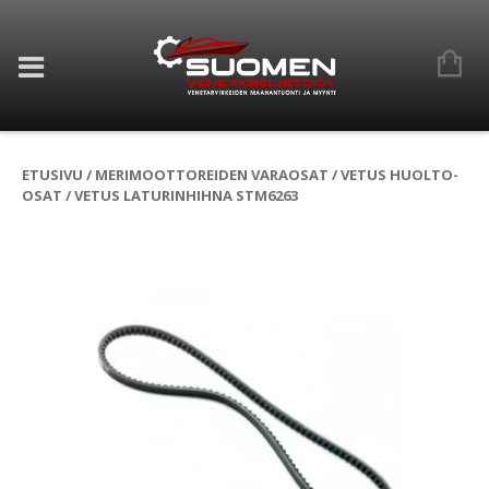
ETUSIVU
/
MERIMOOTTOREIDEN VARAOSAT
/
VETUS HUOLTO-
OSAT
/ VETUS LATURINHIHNA STM6263