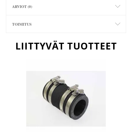
ARVIOT (0)
TOIMITUS
LIITTYVÄT TUOTTEET