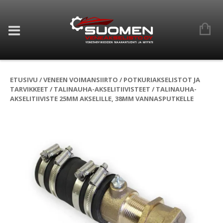
ETUSIVU
/
VENEEN VOIMANSIIRTO
/
POTKURIAKSELISTOT JA
TARVIKKEET
/
TALINAUHA-AKSELITIIVISTEET
/ TALINAUHA-
AKSELITIIVISTE 25MM AKSELILLE, 38MM VANNASPUTKELLE