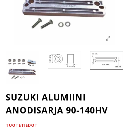
SUZUKI ALUMIINI
ANODISARJA 90-140HV
TUOTETIEDOT