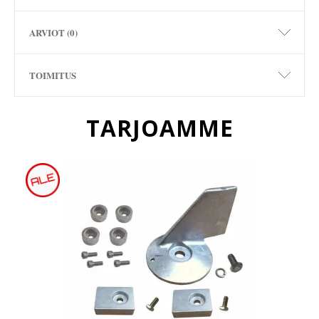
ARVIOT (0)
TOIMITUS
TARJOAMME