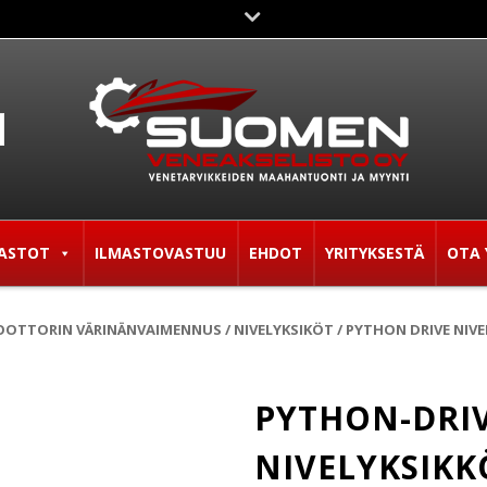
ASTOT
ILMASTOVASTUU
EHDOT
YRITYKSESTÄ
OTA 
OTTORIN VÄRINÄNVAIMENNUS
/
NIVELYKSIKÖT
/
PYTHON DRIVE NIVE
PYTHON-DRI
NIVELYKSIKK