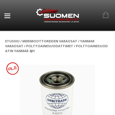
ETUSIVU
/
MERIMOOTTOREIDEN VARAOSAT
/
YANMAR
VARAOSAT
/
POLTTOAINESUODATTIMET
/ POLTTOAINESUOD
ATIN YANMAR 4JH