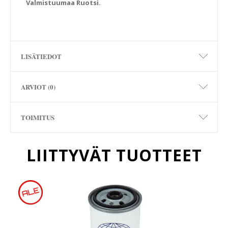
Valmistuumaa Ruotsi.
LISÄTIEDOT
ARVIOT (0)
TOIMITUS
LIITTYVÄT TUOTTEET