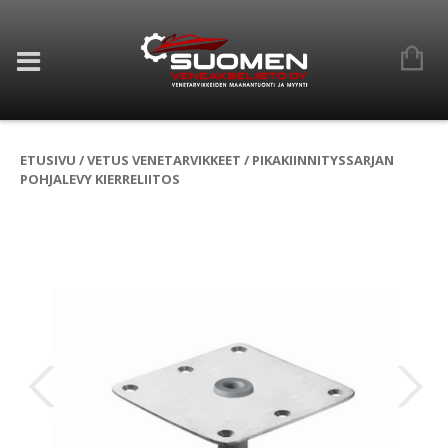
ETUSIVU
/
VETUS VENETARVIKKEET
/ PIKAKIINNITYSSARJAN
POHJALEVY KIERRELIITOS