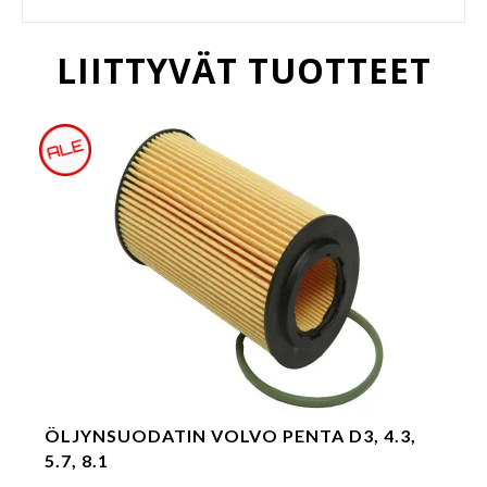
LIITTYVÄT TUOTTEET
ÖLJYNSUODATIN VOLVO PENTA D3, 4.3,
5.7, 8.1