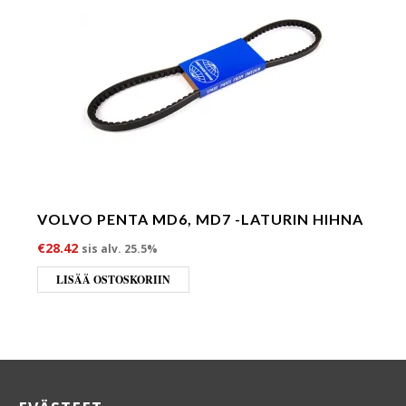
VOLVO PENTA MD6, MD7 -LATURIN HIHNA
€
28.42
sis alv. 25.5%
LISÄÄ OSTOSKORIIN