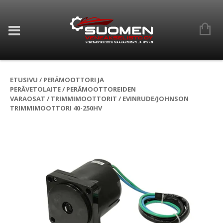
ETUSIVU
/
PERÄMOOTTORI JA
PERÄVETOLAITE
/
PERÄMOOTTOREIDEN
VARAOSAT
/
TRIMMIMOOTTORIT
/ EVINRUDE/JOHNSON
TRIMMIMOOTTORI 40-250HV