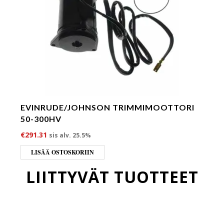
EVINRUDE/JOHNSON TRIMMIMOOTTORI
50-300HV
€
291.31
sis alv. 25.5%
LISÄÄ OSTOSKORIIN
LIITTYVÄT TUOTTEET