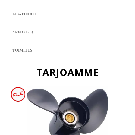
LISÄTIEDOT
ARVIOT (0)
TOIMITUS
TARJOAMME