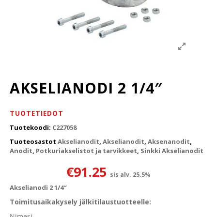
AKSELIANODI 2 1/4″
TUOTETIEDOT
Tuotekoodi:
C227058
Tuoteosastot
Akselianodit
,
Akselianodit
,
Aksenanodit
,
Anodit
,
Potkuriakselistot ja tarvikkeet
,
Sinkki Akselianodit
€
91.25
sis alv. 25.5%
Akselianodi 2 1/4″
Toimitusaikakysely jälkitilaustuotteelle:
Nimesi