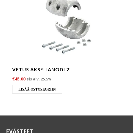
VETUS AKSELIANODI 2″
€
45.00
sis alv. 25.5%
LISÄÄ OSTOSKORIIN
EVÄSTEET