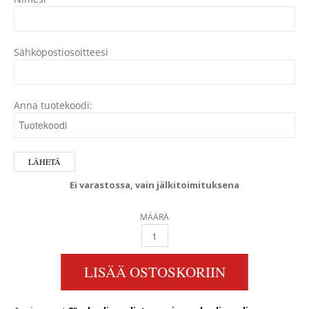
Sähköpostiosoitteesi
Anna tuotekoodi:
Ei varastossa, vain jälkitoimituksena
MÄÄRÄ
AKSELIANODI 2 1/4" QUANTITY
LISÄÄ OSTOSKORIIN