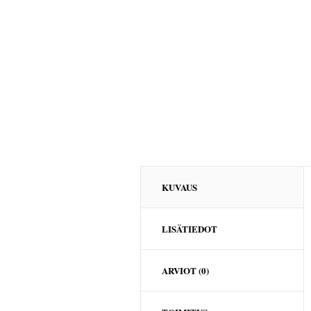
KUVAUS
LISÄTIEDOT
ARVIOT (0)