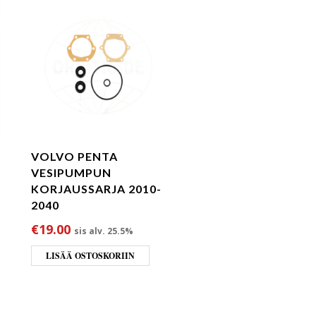
VOLVO PENTA
VESIPUMPUN
KORJAUSSARJA 2010-
2040
€
19.00
sis alv. 25.5%
LISÄÄ OSTOSKORIIN