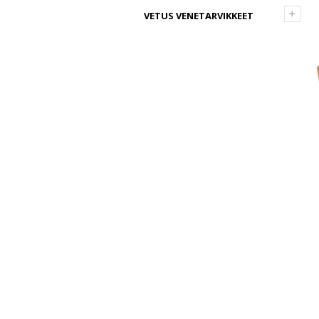
+
VETUS VENETARVIKKEET