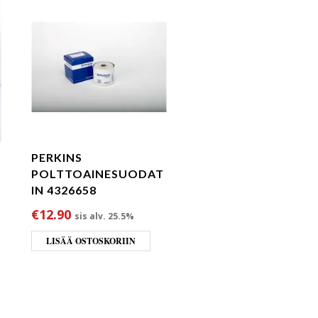
PERKINS
POLTTOAINESUODAT
IN 4326658
€
12.90
sis alv. 25.5%
LISÄÄ OSTOSKORIIN