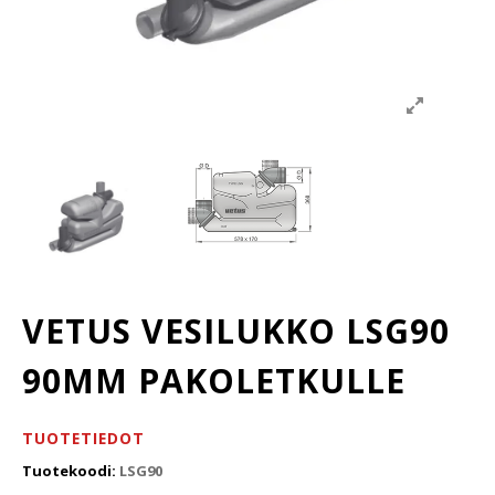
VETUS VESILUKKO LSG90
90MM PAKOLETKULLE
TUOTETIEDOT
Tuotekoodi:
LSG90