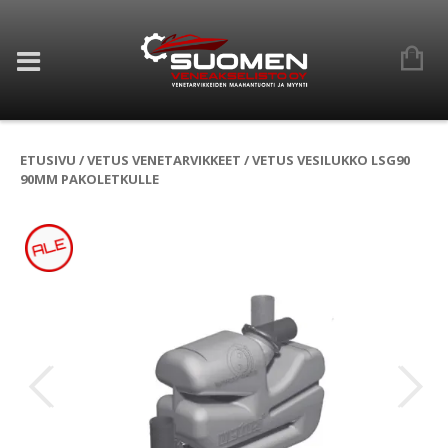
ETUSIVU
/
VETUS VENETARVIKKEET
/ VETUS VESILUKKO LSG90
90MM PAKOLETKULLE