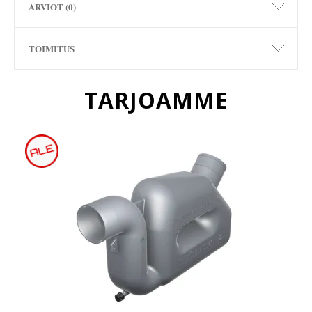
ARVIOT (0)
TOIMITUS
TARJOAMME