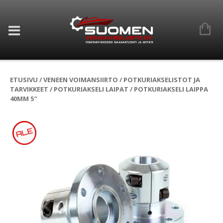
ETUSIVU
/
VENEEN VOIMANSIIRTO
/
POTKURIAKSELISTOT JA
TARVIKKEET
/
POTKURIAKSELI LAIPAT
/ POTKURIAKSELI LAIPPA
40MM 5″