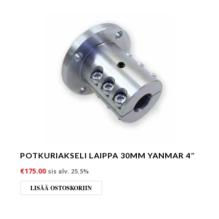
POTKURIAKSELI LAIPPA 30MM YANMAR 4″
€
175.00
sis alv. 25.5%
LISÄÄ OSTOSKORIIN