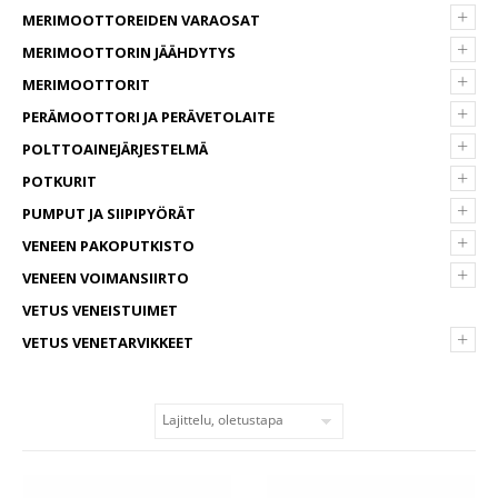
+
MERIMOOTTOREIDEN VARAOSAT
+
MERIMOOTTORIN JÄÄHDYTYS
+
MERIMOOTTORIT
+
PERÄMOOTTORI JA PERÄVETOLAITE
+
POLTTOAINEJÄRJESTELMÄ
+
POTKURIT
+
PUMPUT JA SIIPIPYÖRÄT
+
VENEEN PAKOPUTKISTO
+
VENEEN VOIMANSIIRTO
VETUS VENEISTUIMET
+
VETUS VENETARVIKKEET