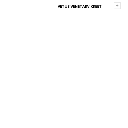
+
VETUS VENETARVIKKEET