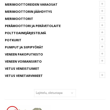
+
MERIMOOTTOREIDEN VARAOSAT
+
MERIMOOTTORIN JÄÄHDYTYS
+
MERIMOOTTORIT
+
PERÄMOOTTORI JA PERÄVETOLAITE
+
POLTTOAINEJÄRJESTELMÄ
+
POTKURIT
+
PUMPUT JA SIIPIPYÖRÄT
+
VENEEN PAKOPUTKISTO
+
VENEEN VOIMANSIIRTO
VETUS VENEISTUIMET
+
VETUS VENETARVIKKEET