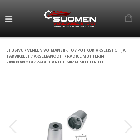
ETUSIVU
/
VENEEN VOIMANSIIRTO
/
POTKURIAKSELISTOT JA
TARVIKKEET
/
AKSELIANODIT
/
RADICE MUTTERIN
SINKKIANODI
/ RADICE ANODI 60MM MUTTERILLE