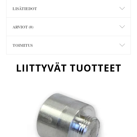
LISÄTIEDOT
ARVIOT (0)
TOIMITUS
LIITTYVÄT TUOTTEET