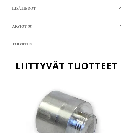
LISÄTIEDOT
ARVIOT (0)
TOIMITUS
LIITTYVÄT TUOTTEET