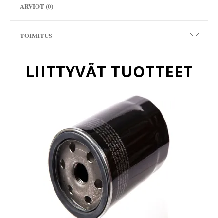
ARVIOT (0)
TOIMITUS
LIITTYVÄT TUOTTEET