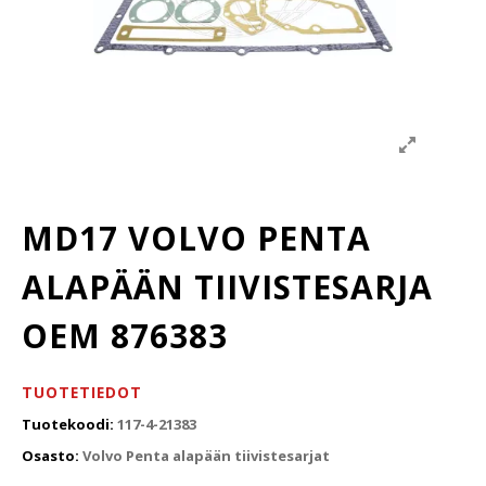
MD17 VOLVO PENTA
ALAPÄÄN TIIVISTESARJA
OEM 876383
TUOTETIEDOT
Tuotekoodi:
117-4-21383
Osasto:
Volvo Penta alapään tiivistesarjat