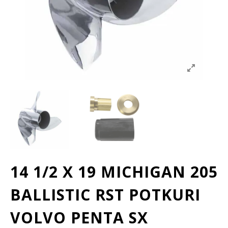
14 1/2 X 19 MICHIGAN 205
BALLISTIC RST POTKURI
VOLVO PENTA SX