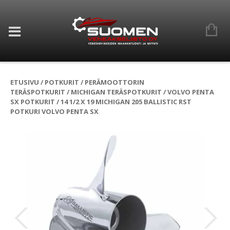
ETUSIVU
/
POTKURIT
/
PERÄMOOTTORIN
TERÄSPOTKURIT
/
MICHIGAN TERÄSPOTKURIT
/
VOLVO PENTA
SX POTKURIT
/ 14 1/2 X 19 MICHIGAN 205 BALLISTIC RST
POTKURI VOLVO PENTA SX