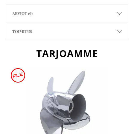
ARVIOT (0)
TOIMITUS
TARJOAMME