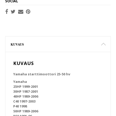
SOCIAL
KUVAUS
KUVAUS
Yamaha starttimoottori 25-50 hv
Yamaha
25HP 1999-2001
30HP 1987-2001
40HP 1989-2006
C40 1997-2003
P40 1998
50HP 1989-2006