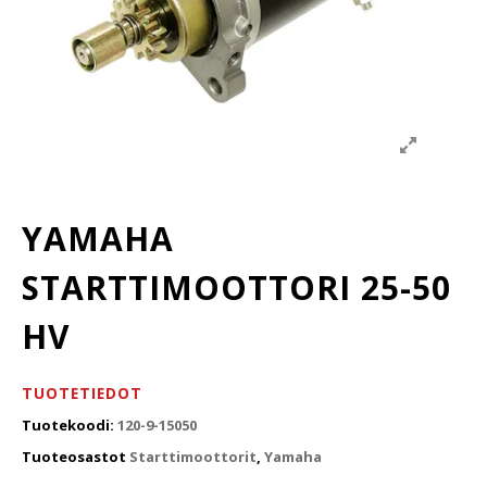
YAMAHA
STARTTIMOOTTORI 25-50
HV
TUOTETIEDOT
Tuotekoodi:
120-9-15050
Tuoteosastot
Starttimoottorit
,
Yamaha