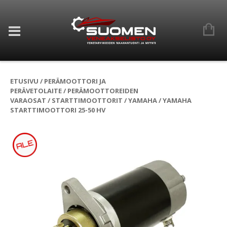
ETUSIVU
/
PERÄMOOTTORI JA
PERÄVETOLAITE
/
PERÄMOOTTOREIDEN
VARAOSAT
/
STARTTIMOOTTORIT
/
YAMAHA
/ YAMAHA
STARTTIMOOTTORI 25-50 HV