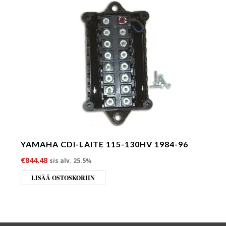
YAMAHA CDI-LAITE 115-130HV 1984-96
€
844.48
sis alv. 25.5%
LISÄÄ OSTOSKORIIN