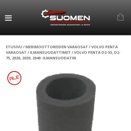
ETUSIVU
/
MERIMOOTTOREIDEN VARAOSAT
/
VOLVO PENTA
VARAOSAT
/
ILMANSUODATTIMET
/ VOLVO PENTA D2-55, D2-
75, 2020, 2030, 2040 -ILMANSUODATIN